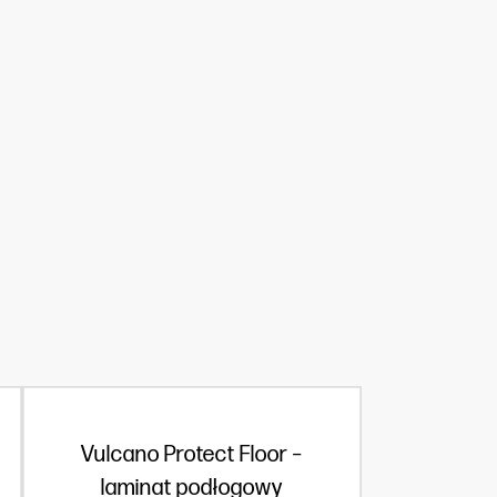
Vulcano Protect Floor –
laminat podłogowy