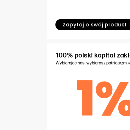
Zapytaj o swój produkt
100% polski kapitał za
Wybierając nas, wybierasz patriotyzm 
1