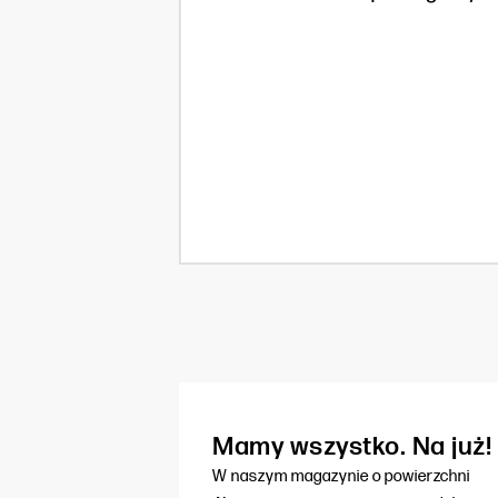
Mamy wszystko. Na już!
W naszym magazynie o powierzchni