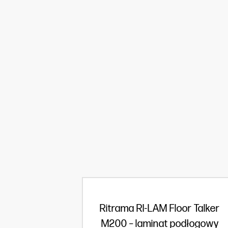
Ritrama RI-LAM Floor Talker
M200 – laminat podłogowy