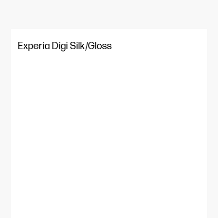
Experia Digi Silk/Gloss