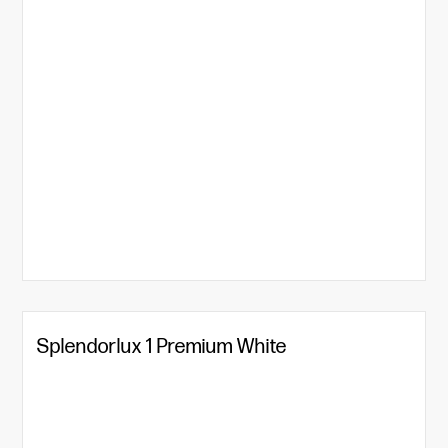
Splendorlux 1 Premium White