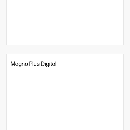
Magno Plus Digital