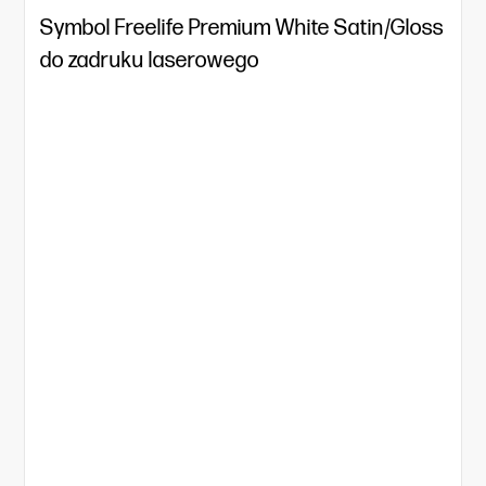
Symbol Freelife Premium White Satin/Gloss
do zadruku laserowego