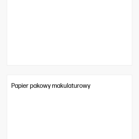
Papier pakowy makulaturowy