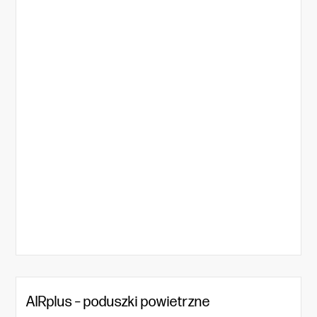
AIRplus – poduszki powietrzne