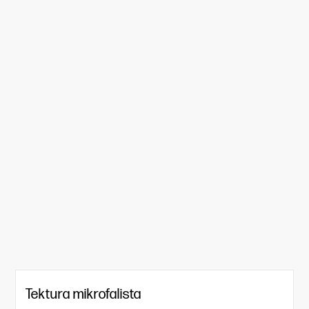
Tektura mikrofalista