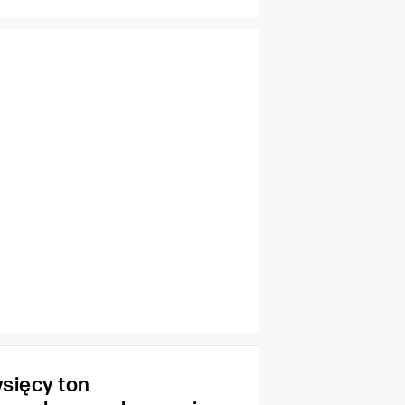
ysięcy ton