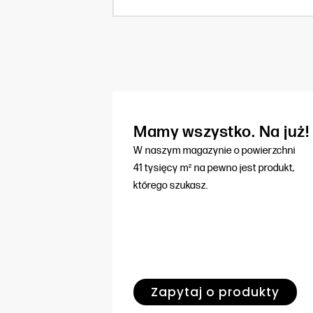
Mamy wszystko. Na już!
W naszym magazynie o powierzchni
41 tysięcy m² na pewno jest produkt,
którego szukasz.
Zapytaj o produkty