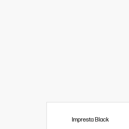
Impresta Black