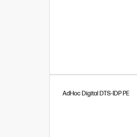
AdHoc Digital DTS-IDP PE