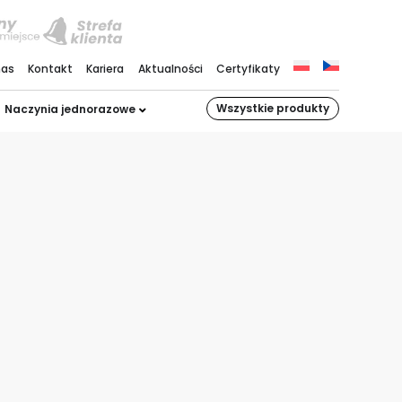
nas
Kontakt
Kariera
Aktualności
Certyfikaty
Wszystkie produkty
Naczynia jednorazowe