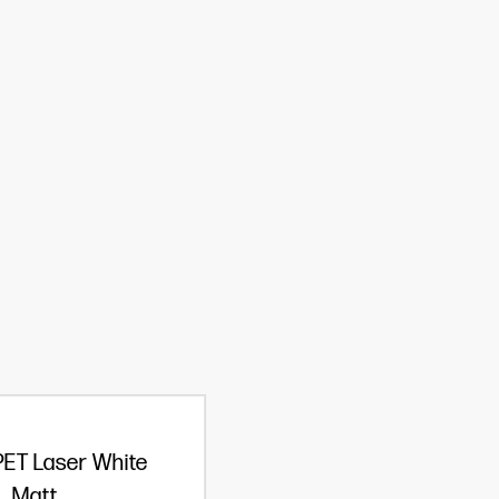
ET Laser White
Matt