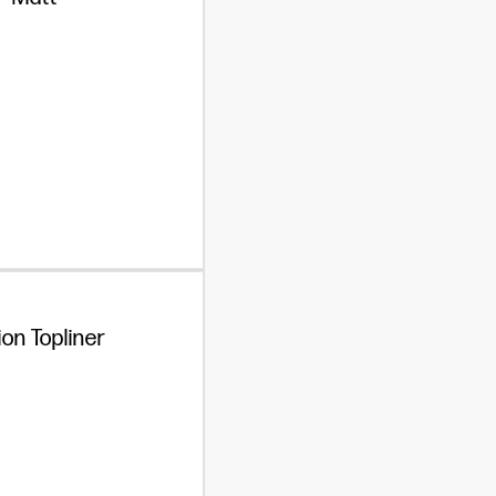
ion Topliner