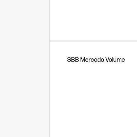
SBB Mercado Volume