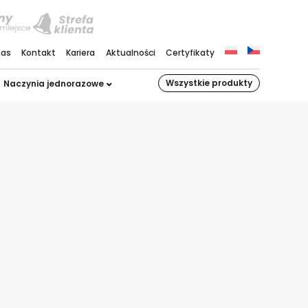
nas
Kontakt
Kariera
Aktualności
Certyfikaty
Wszystkie produkty
Naczynia jednorazowe