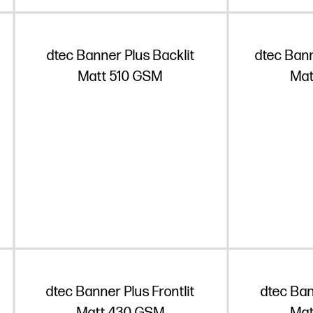
dtec Banner Plus Backlit
dtec Bann
Matt 510 GSM
Mat
dtec Banner Plus Frontlit
dtec Ban