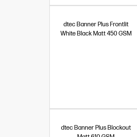
dtec Banner Plus Frontlit
White Black Matt 450 GSM
dtec Banner Plus Blockout