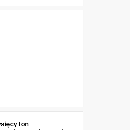
ysięcy ton