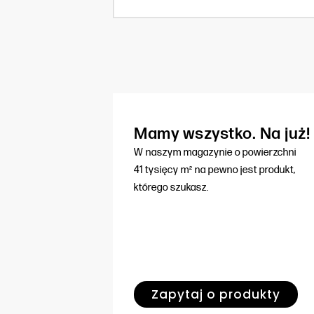
Mamy wszystko. Na już!
W naszym magazynie o powierzchni
41 tysięcy m² na pewno jest produkt,
którego szukasz.
Zapytaj o produkty