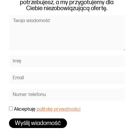
potrzebujesz, a my przygotujemy dla
Ciebie niezobowiązującą ofertę.
Akceptuję
politykę prywatności
Wyślij wiadomość