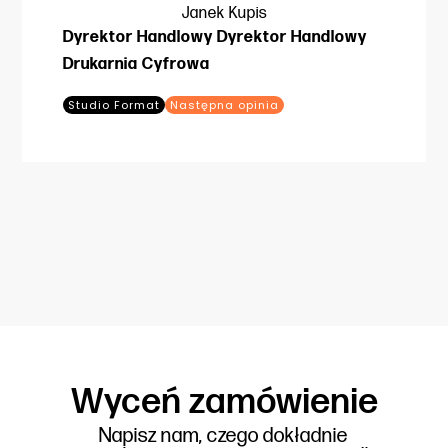
Janek Kupis
Dyrektor Handlowy Dyrektor Handlowy
Drukarnia Cyfrowa
Studio Format
Następna opinia
Wyceń zamówienie
Napisz nam, czego dokładnie