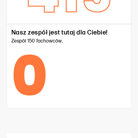
Nasz zespół jest tutaj dla Ciebie!
0
Zespół 150 fachowców.