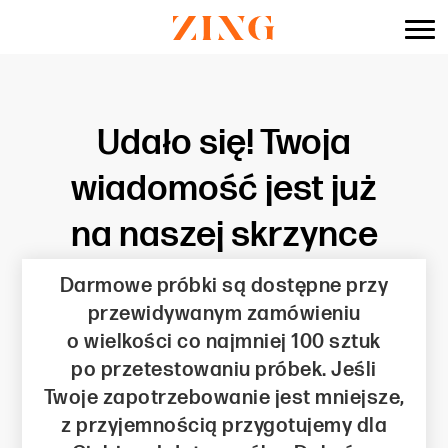
do
treści
Udało się! Twoja
wiadomość jest już
na naszej skrzynce
Darmowe próbki są dostępne przy
przewidywanym zamówieniu
o wielkości co najmniej 100 sztuk
po przetestowaniu próbek. Jeśli
Twoje zapotrzebowanie jest mniejsze,
z przyjemnością przygotujemy dla