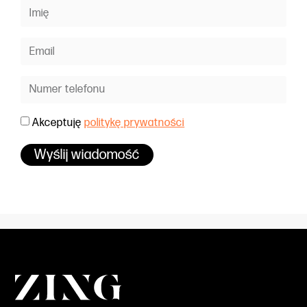
Akceptuję
politykę prywatności
Wyślij wiadomość