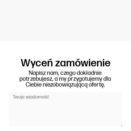
Wyceń zamówienie
Napisz nam, czego dokładnie
potrzebujesz, a my przygotujemy dla
Ciebie niezobowiązującą ofertę.