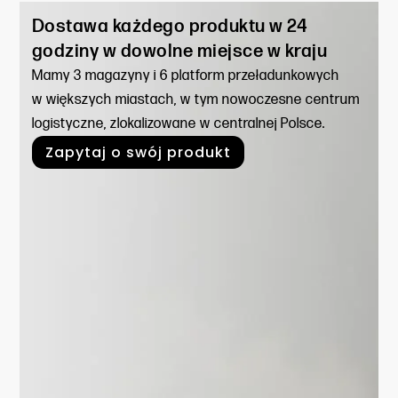
Dostawa każdego produktu w 24
godziny w dowolne miejsce w kraju
Mamy 3 magazyny i 6 platform przeładunkowych
w większych miastach, w tym nowoczesne centrum
logistyczne, zlokalizowane w centralnej Polsce.
Zapytaj o swój produkt