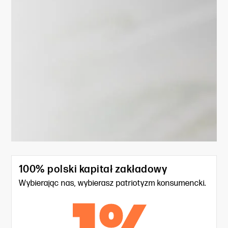
100% polski kapitał zakładowy
Wybierając nas, wybierasz patriotyzm konsumencki.