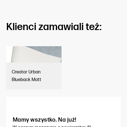
Klienci zamawiali też:
Creator Urban
Blueback Matt
Mamy wszystko. Na już!