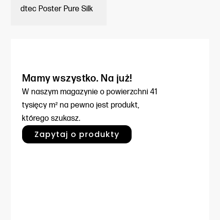
dtec Poster Pure Silk
Mamy wszystko. Na już!
W naszym magazynie o powierzchni
41
tysięcy m² na pewno jest produkt,
którego szukasz.
Zapytaj o produkty