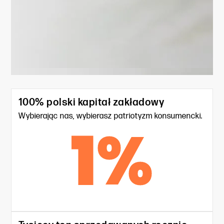
100% polski kapitał zakładowy
Wybierając nas, wybierasz patriotyzm konsumencki.
1
%