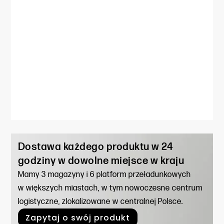
Dostawa każdego produktu w 24
godziny w dowolne miejsce w kraju
Mamy 3 magazyny i 6 platform przeładunkowych
w większych miastach, w tym nowoczesne centrum
logistyczne, zlokalizowane w centralnej Polsce.
Zapytaj o swój produkt