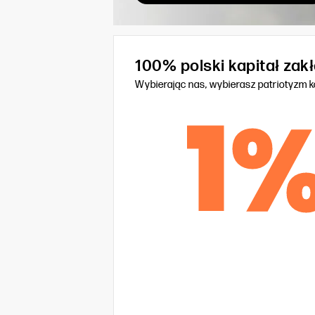
100% polski kapitał za
Wybierając nas, wybierasz patriotyzm 
1