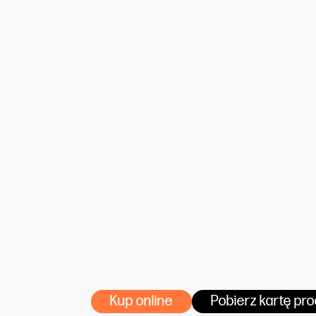
Kup online
Pobierz kartę pr