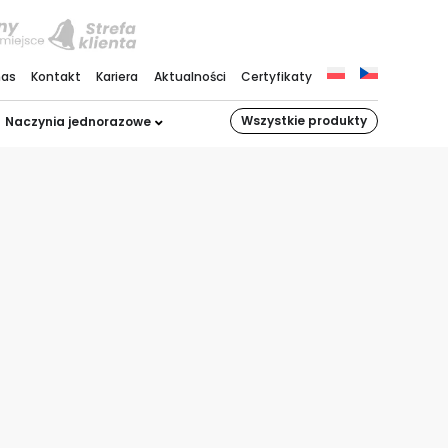
nas
Kontakt
Kariera
Aktualności
Certyfikaty
Wszystkie produkty
Naczynia jednorazowe