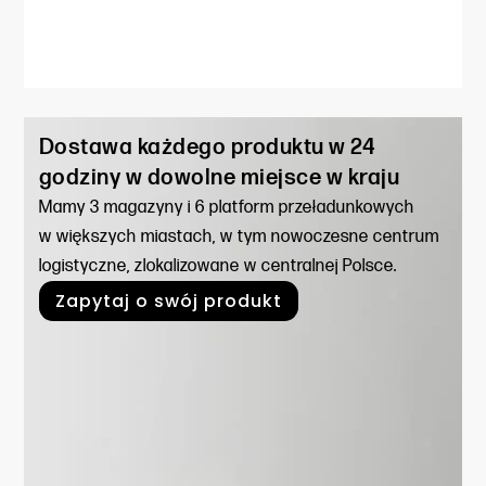
Dostawa każdego produktu w 24
godziny w dowolne miejsce w kraju
Mamy 3 magazyny i 6 platform przeładunkowych
w większych miastach, w tym nowoczesne centrum
logistyczne, zlokalizowane w centralnej Polsce.
Zapytaj o swój produkt