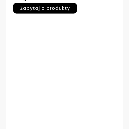
Zapytaj o produkty