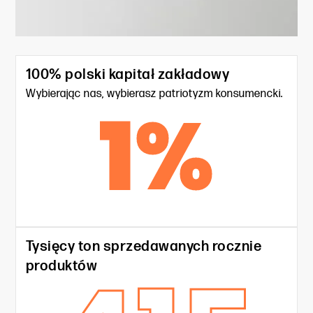
100% polski kapitał zakładowy
Wybierając nas, wybierasz patriotyzm konsumencki.
1
%
Tysięcy ton sprzedawanych rocznie
produktów