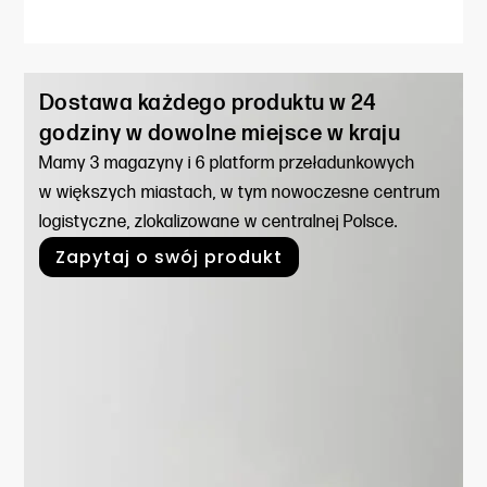
Dostawa każdego produktu w 24
godziny w dowolne miejsce w kraju
Mamy 3 magazyny i 6 platform przeładunkowych
w większych miastach, w tym nowoczesne centrum
logistyczne, zlokalizowane w centralnej Polsce.
Zapytaj o swój produkt