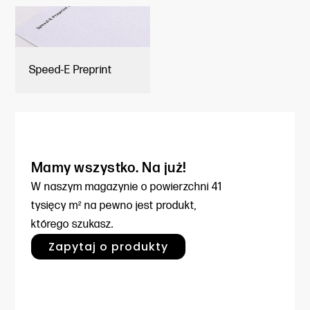
Speed-E Preprint
Mamy wszystko. Na już!
W naszym magazynie o powierzchni
41
tysięcy m² na pewno jest produkt,
którego szukasz.
Zapytaj o produkty