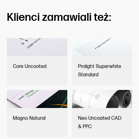
Klienci zamawiali też:
Core Uncoated
Prolight Superwhite
Standard
Magno Natural
Neo Uncoated CAD
& PPC