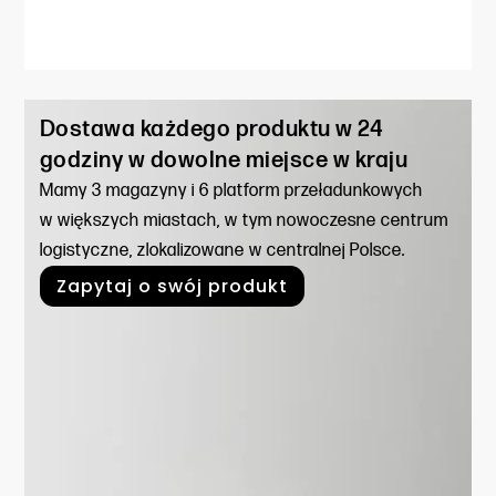
Dostawa każdego produktu w 24
godziny w dowolne miejsce w kraju
Mamy 3 magazyny i 6 platform przeładunkowych
w większych miastach, w tym nowoczesne centrum
logistyczne, zlokalizowane w centralnej Polsce.
Zapytaj o swój produkt