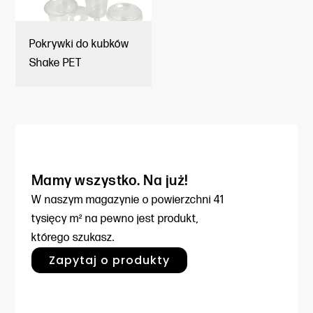
Pokrywki do kubków
Shake PET
Mamy wszystko. Na już!
W naszym magazynie o powierzchni
41
tysięcy m² na pewno jest produkt,
którego szukasz.
Zapytaj o produkty