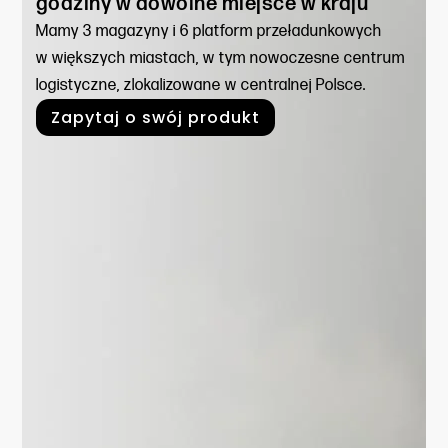
godziny w dowolne miejsce w kraju
Mamy 3 magazyny i 6 platform przeładunkowych
w większych miastach, w tym nowoczesne centrum
logistyczne, zlokalizowane w centralnej Polsce.
Zapytaj o swój produkt