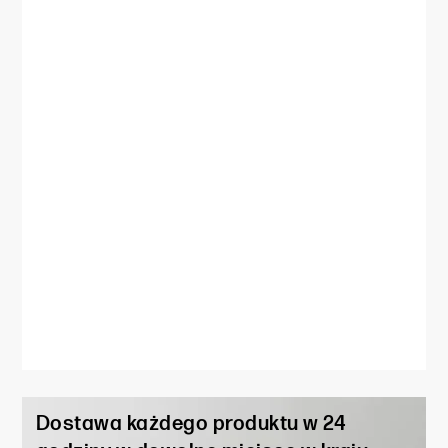
Dostawa każdego produktu w 24