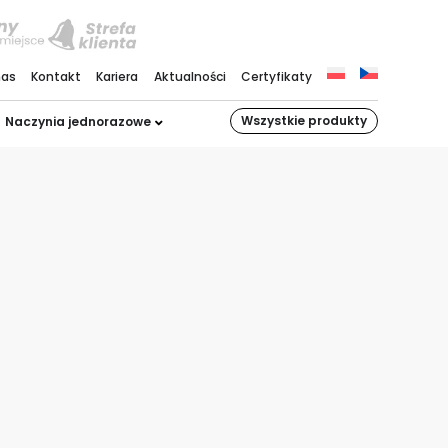
nas
Kontakt
Kariera
Aktualności
Certyfikaty
Wszystkie produkty
Naczynia jednorazowe