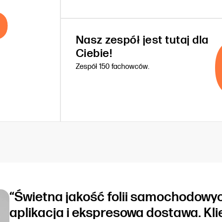
%
Nasz zespół jest tutaj dla
Ciebie!
Zespół 150 fachowców.
“Świetna jakość folii samochodowyc
aplikacja i ekspresowa dostawa. Kli