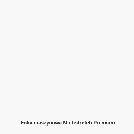
Folia maszynowa Multistretch Premium