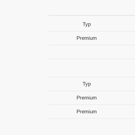
Typ
Premium
Typ
Premium
Premium