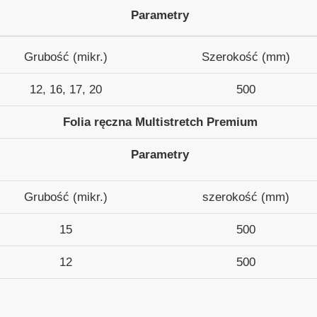
Parametry
Grubość (mikr.)
Szerokość (mm)
12, 16, 17, 20
500
Folia ręczna Multistretch Premium
Parametry
Grubość (mikr.)
szerokość (mm)
15
500
12
500