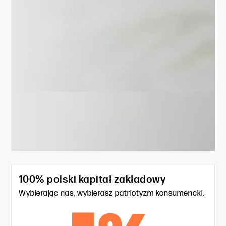
100% polski kapitał zakładowy
Wybierając nas, wybierasz patriotyzm konsumencki.