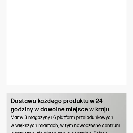
Dostawa każdego produktu w 24
godziny w dowolne miejsce w kraju
Mamy 3 magazyny i 6 platform przeładunkowych
w większych miastach, w tym nowoczesne centrum