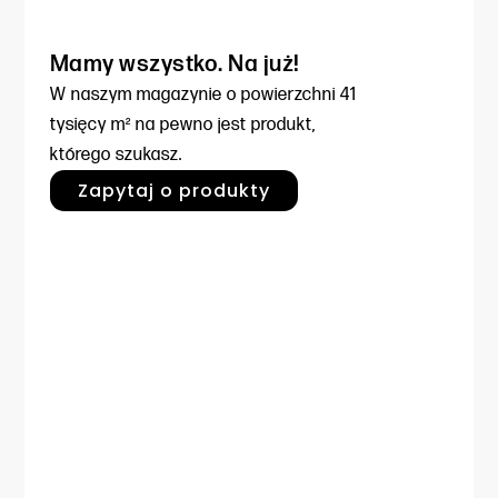
Mamy wszystko. Na już!
W naszym magazynie o powierzchni
41
tysięcy m² na pewno jest produkt,
którego szukasz.
Zapytaj o produkty