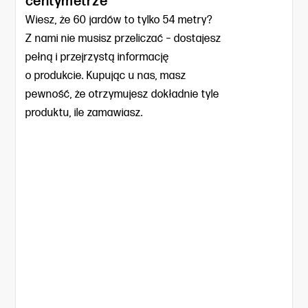
centymetrze
Wiesz, że 60 jardów to tylko 54 metry?
Z nami nie musisz przeliczać – dostajesz
pełną i przejrzystą informację
o produkcie. Kupując u nas, masz
pewność, że otrzymujesz dokładnie tyle
produktu, ile zamawiasz.