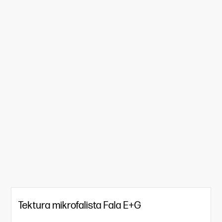
Tektura mikrofalista Fala E+G