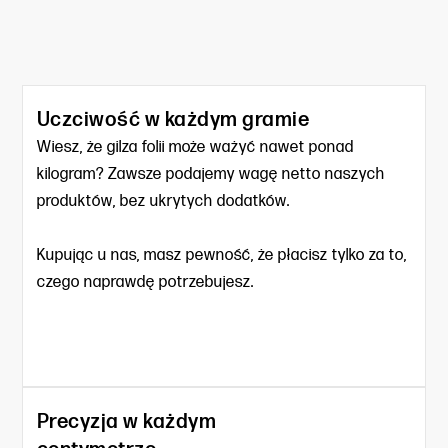
Uczciwość w każdym gramie
Wiesz, że gilza folii może ważyć nawet ponad
kilogram? Zawsze podajemy wagę netto naszych
produktów, bez ukrytych dodatków.
Kupując u nas, masz pewność, że płacisz tylko za to,
czego naprawdę potrzebujesz.
Precyzja w każdym