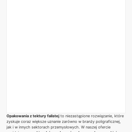
Opakowania z tektury falistej
to niezastąpione rozwiązanie, które
zyskuje coraz większe uznanie zarówno w branży poligraficznej,
jak i w innych sektorach przemysłowych. W naszej ofercie