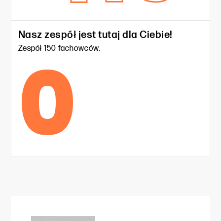
Nasz zespół jest tutaj dla Ciebie!
0
Zespół 150 fachowców.