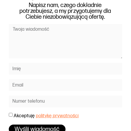
Napisz nam, czego dokładnie
potrzebujesz, a my przygotujemy dla
Ciebie niezobowiązującą ofertę.
Akceptuję
politykę prywatności
Wyślij wiadomość