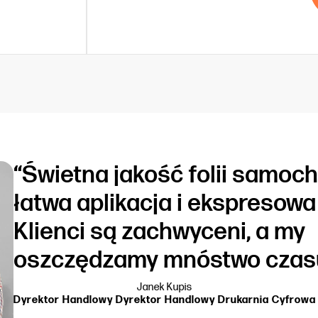
“Świetna jakość folii samoc
łatwa aplikacja i ekspresowa
Klienci są zachwyceni, a my
oszczędzamy mnóstwo czas
Janek Kupis
Dyrektor Handlowy Dyrektor Handlowy Drukarnia Cyfrowa