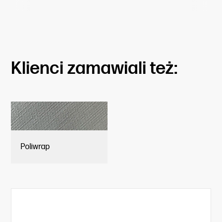
Klienci zamawiali też:
Poliwrap