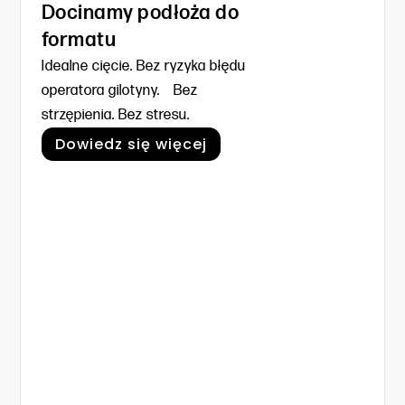
Docinamy podłoża do
formatu
Idealne cięcie. Bez ryzyka błędu
operatora gilotyny. Bez
strzępienia. Bez stresu.
Dowiedz się więcej