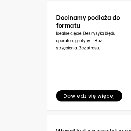
Docinamy podłoża do
formatu
Idealne cięcie. Bez ryzyka błędu
operatora gilotyny. Bez
strzępienia. Bez stresu.
Dowiedz się więcej