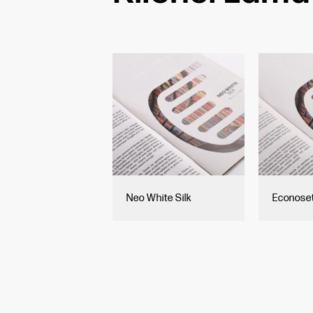
Neo White Silk
Econose