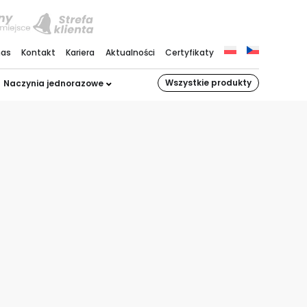
nas
Kontakt
Kariera
Aktualności
Certyfikaty
Wszystkie produkty
Naczynia jednorazowe