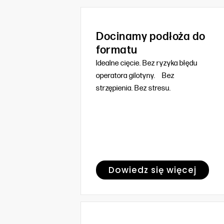
Docinamy podłoża do
formatu
Idealne cięcie. Bez ryzyka błędu
operatora gilotyny. Bez
strzępienia. Bez stresu.
Dowiedz się więcej