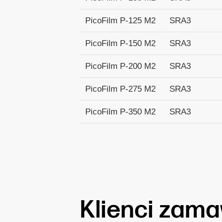
PicoFilm P-125 M2
SRA3
PicoFilm P-150 M2
SRA3
PicoFilm P-200 M2
SRA3
PicoFilm P-275 M2
SRA3
PicoFilm P-350 M2
SRA3
Klienci zamaw