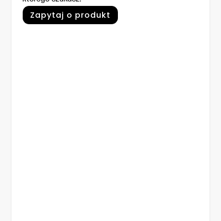
Zapytaj o produkt