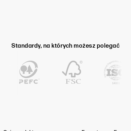
Standardy, na których możesz polegać