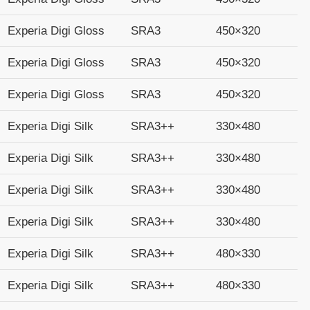
Experia Digi Gloss
SRA3
450×320
Experia Digi Gloss
SRA3
450×320
Experia Digi Gloss
SRA3
450×320
Experia Digi Silk
SRA3++
330×480
Experia Digi Silk
SRA3++
330×480
Experia Digi Silk
SRA3++
330×480
Experia Digi Silk
SRA3++
330×480
Experia Digi Silk
SRA3++
480×330
Experia Digi Silk
SRA3++
480×330