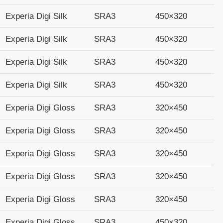
Experia Digi Silk
SRA3
450×320
Experia Digi Silk
SRA3
450×320
Experia Digi Silk
SRA3
450×320
Experia Digi Silk
SRA3
450×320
Experia Digi Gloss
SRA3
320×450
Experia Digi Gloss
SRA3
320×450
Experia Digi Gloss
SRA3
320×450
Experia Digi Gloss
SRA3
320×450
Experia Digi Gloss
SRA3
320×450
Experia Digi Gloss
SRA3
450×320