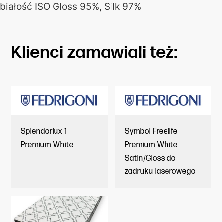
białość ISO Gloss 95%, Silk 97%
Klienci zamawiali też:
Splendorlux 1
Symbol Freelife
Premium White
Premium White
Satin/Gloss do
zadruku laserowego