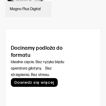
Magno Plus Digital
Docinamy podłoża do
formatu
Idealne cięcie. Bez ryzyka błędu
operatora gilotyny. Bez
strzępienia. Bez stresu.
Dowiedz się więcej