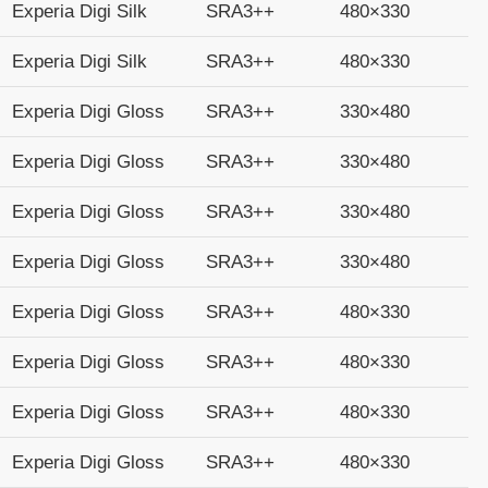
Experia Digi Silk
SRA3++
480×330
Experia Digi Silk
SRA3++
480×330
Experia Digi Gloss
SRA3++
330×480
Experia Digi Gloss
SRA3++
330×480
Experia Digi Gloss
SRA3++
330×480
Experia Digi Gloss
SRA3++
330×480
Experia Digi Gloss
SRA3++
480×330
Experia Digi Gloss
SRA3++
480×330
Experia Digi Gloss
SRA3++
480×330
Experia Digi Gloss
SRA3++
480×330