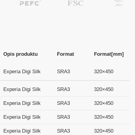
Opis produktu
Format
Format
[mm]
Experia Digi Silk
SRA3
320×450
Experia Digi Silk
SRA3
320×450
Experia Digi Silk
SRA3
320×450
Experia Digi Silk
SRA3
320×450
Experia Digi Silk
SRA3
320×450