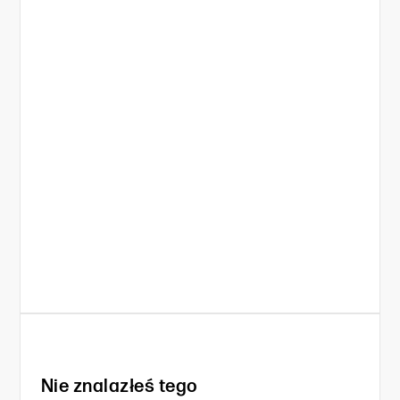
Nie znalazłeś tego