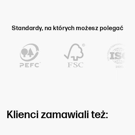
Standardy, na których możesz polegać
Klienci zamawiali też: