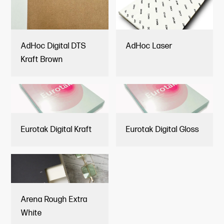
AdHoc Digital DTS
AdHoc Laser
Kraft Brown
Eurotak Digital Kraft
Eurotak Digital Gloss
Arena Rough Extra
White