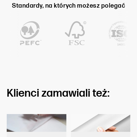
Standardy, na których możesz polegać
Klienci zamawiali też: