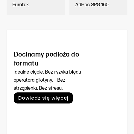
Eurotak
AdHoc SPG 160
Docinamy podłoża do
formatu
Idealne cięcie. Bez ryzyka błędu
operatora gilotyny. Bez
strzępienia. Bez stresu.
Dowiedz się więcej