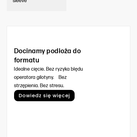
sleeve
Docinamy podłoża do
formatu
Idealne cięcie. Bez ryzyka błędu
operatora gilotyny. Bez
strzępienia. Bez stresu.
Dowiedz się więcej