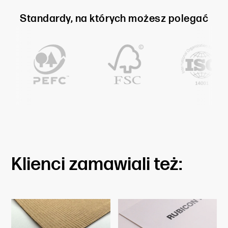
Standardy, na których możesz polegać
Klienci zamawiali też: