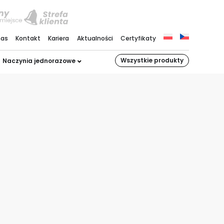
nas
Kontakt
Kariera
Aktualności
Certyfikaty
Wszystkie produkty
Naczynia jednorazowe