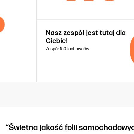
%
Nasz zespół jest tutaj dla
Ciebie!
Zespół 150 fachowców.
“Świetna jakość folii samochodowyc