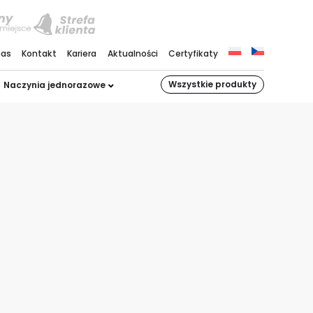
nas
Kontakt
Kariera
Aktualności
Certyfikaty
Wszystkie produkty
Naczynia jednorazowe