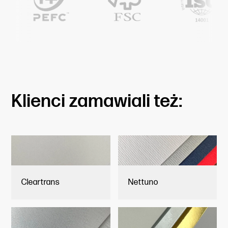
Klienci zamawiali też:
Cleartrans
Nettuno