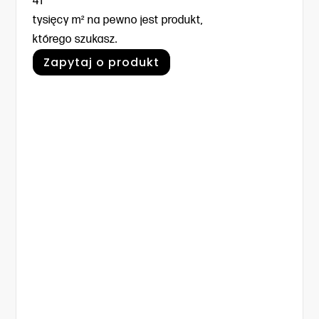
41
tysięcy m² na pewno jest produkt,
którego szukasz.
Zapytaj o produkt