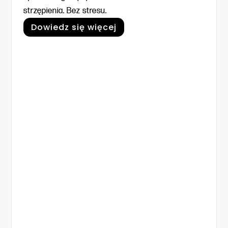
strzępienia. Bez stresu.
Dowiedz się więcej