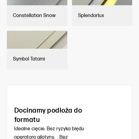
Constellation Snow
Splendorlux
Symbol Tatami
Docinamy podłoża do
formatu
Idealne cięcie. Bez ryzyka błędu
operatora gilotyny. Bez