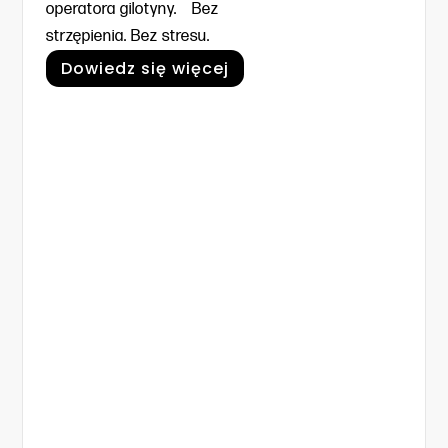
operatora gilotyny. Bez
strzępienia. Bez stresu.
Dowiedz się więcej