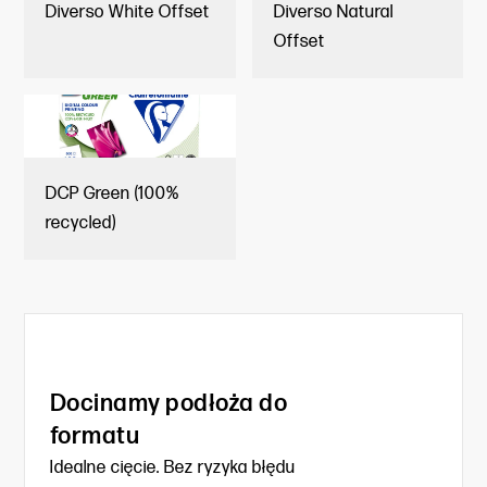
Diverso White Offset
Diverso Natural
Offset
DCP Green (100%
recycled)
Docinamy podłoża do
formatu
Idealne cięcie. Bez ryzyka błędu