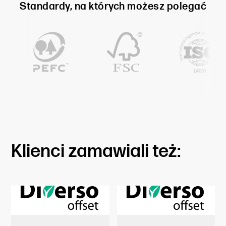
Standardy, na których możesz polegać
Klienci zamawiali też: