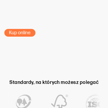
3
Kup online
Standardy, na których możesz polegać