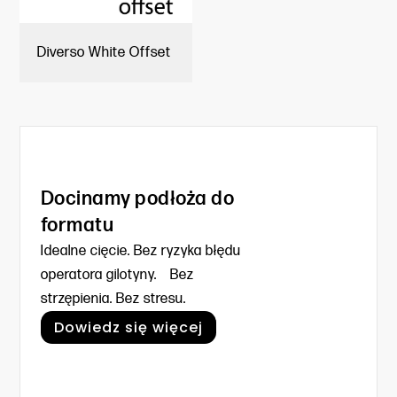
Diverso White Offset
Docinamy podłoża do
formatu
Idealne cięcie. Bez ryzyka błędu
operatora gilotyny. Bez
strzępienia. Bez stresu.
Dowiedz się więcej