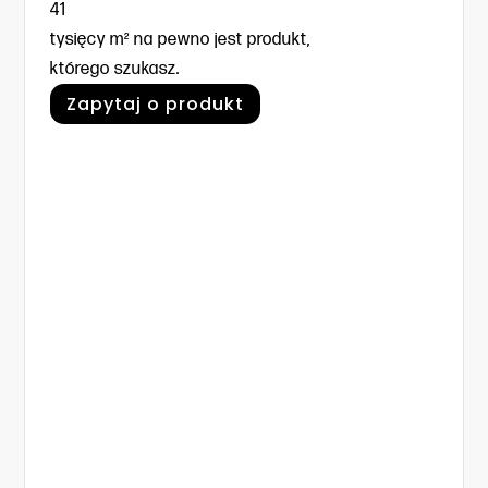
41
tysięcy m² na pewno jest produkt,
którego szukasz.
Zapytaj o produkt