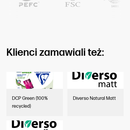
Klienci zamawiali też:
DCP Green (100%
Diverso Natural Matt
recycled)