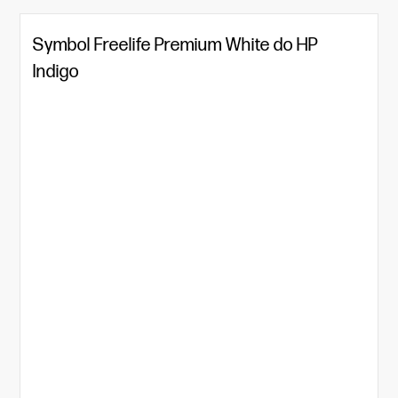
Symbol Freelife Premium White do HP
Indigo