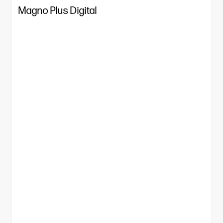
Magno Plus Digital