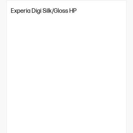
Experia Digi Silk/Gloss HP