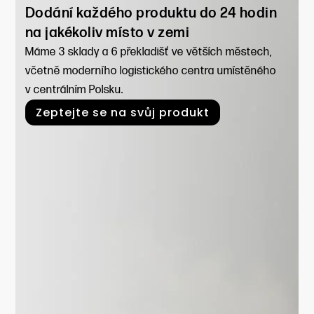
Dodání každého produktu do 24 hodin
na jakékoliv místo v zemi
Máme 3 sklady a 6 překladišť ve větších městech,
včetně moderního logistického centra umístěného
v centrálním Polsku.
Zeptejte se na svůj produkt