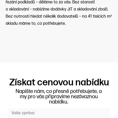
řezání podkladů – děláme to za vás. Bez starostí
o skladování – nabízíme dodávky JiT a skladování zboží.
Bez nutnosti hledat několik dodavatelů – na 41 tisících m²
skladu máme to, co potřebujete.
Získat cenovou nabídku
Napište nám, co přesně potřebujete, a
my pro vás připravíme nezávaznou
nabídku.