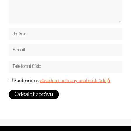
Souhlasím s
zásadami ochrany osobních údajů
Odeslat zprávu