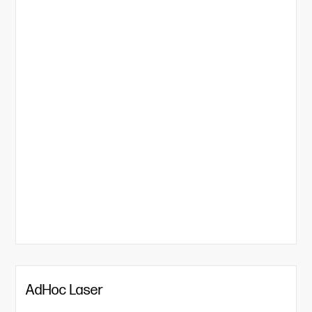
AdHoc Laser