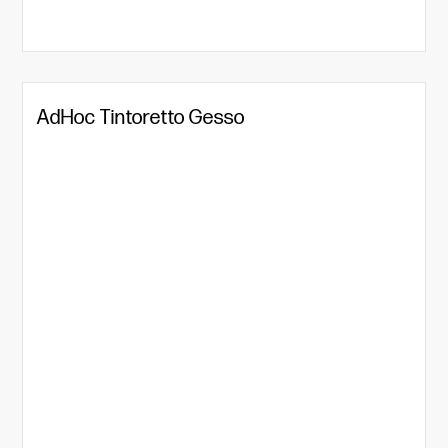
AdHoc Tintoretto Gesso