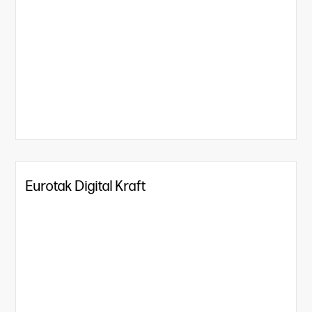
Eurotak Digital Kraft