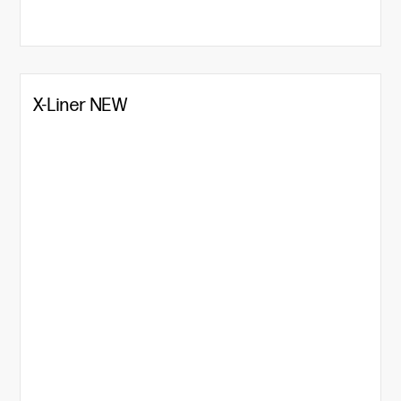
X-Liner NEW