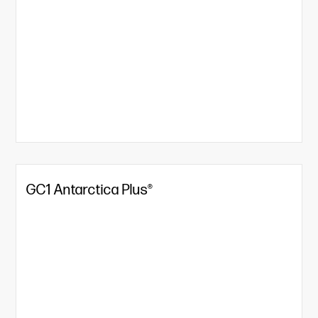
GC1 Antarctica Plus®