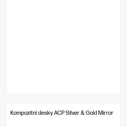
Kompozitní desky ACP Silver & Gold Mirror