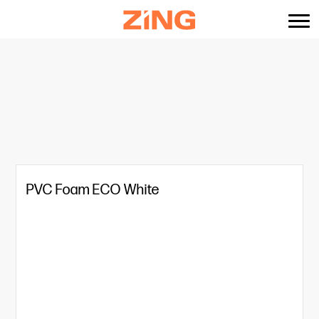
content
PVC Foam ECO White