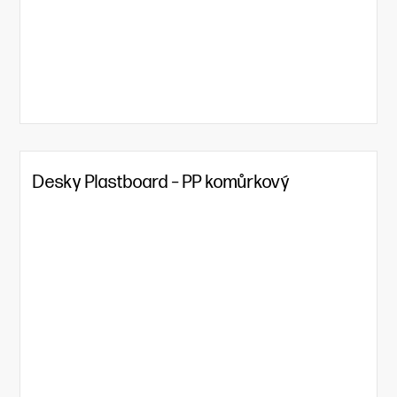
Desky Plastboard – PP komůrkový