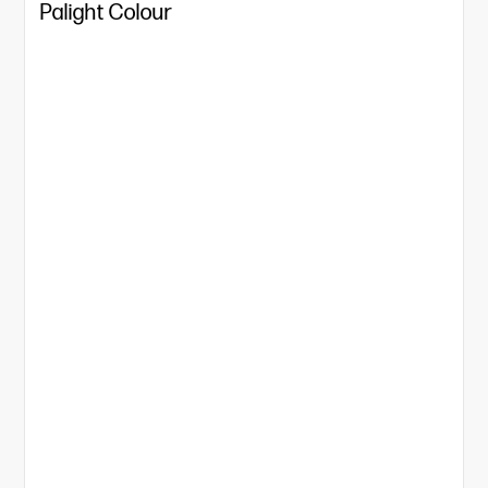
Palight Colour