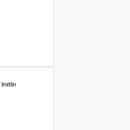
Imitlin