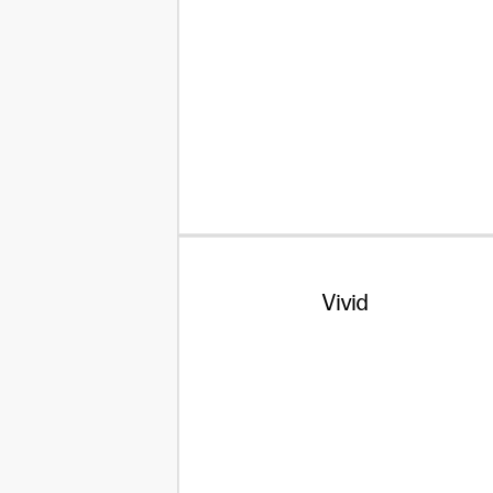
Vivid