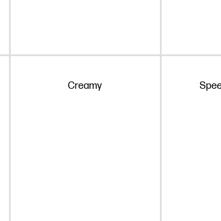
Creamy
Spee