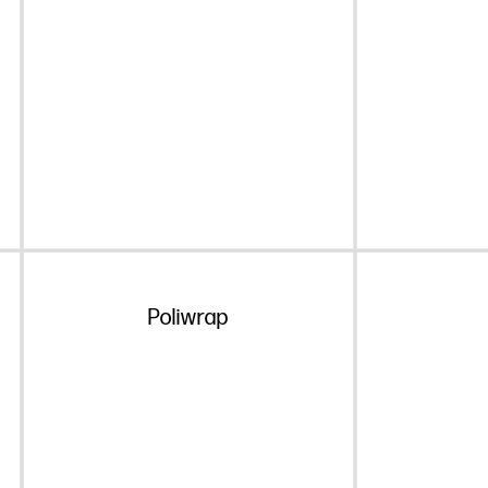
Poliwrap