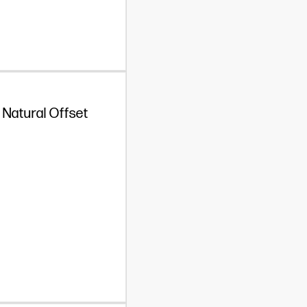
 Natural Offset