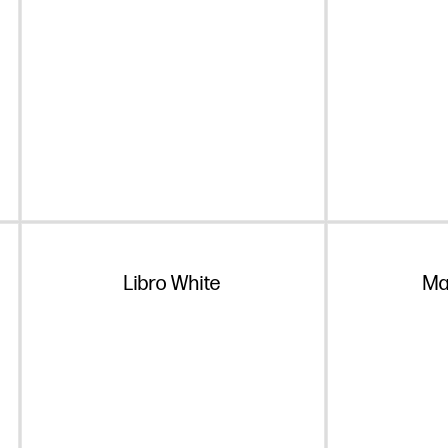
Libro White
Ma