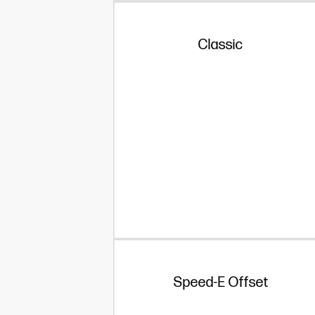
Classic
Speed-E Offset