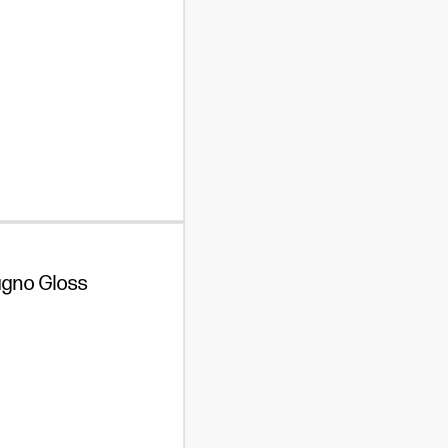
gno Gloss