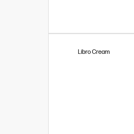
Libro Cream