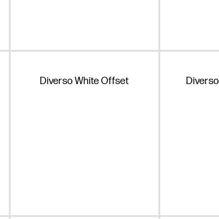
Diverso White Offset
Diverso