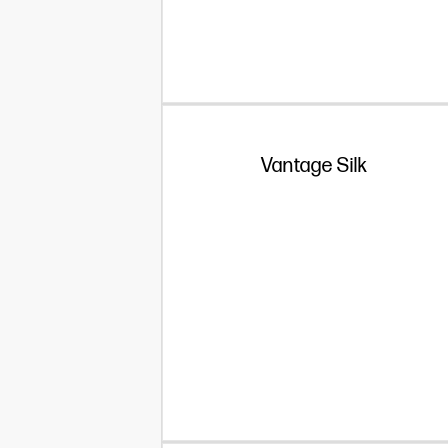
Vantage Silk