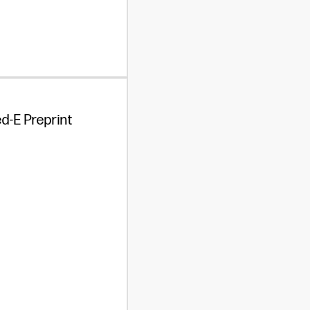
d-E Preprint