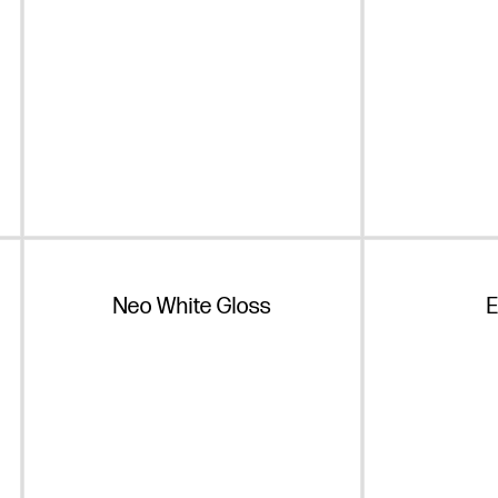
Neo White Gloss