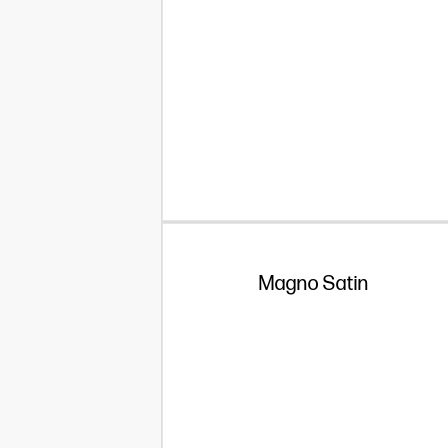
Magno Satin