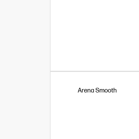
Arena Smooth