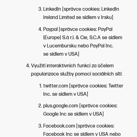
LinkedIn [správce cookies: LinkedIn
Ireland Limited se sídlem v Irsku]
Paypal [správce cookies: PayPal
(Europe) S.à r.l. & Cie, S.C.A se sídlem
v Lucembursku nebo PayPal Inc.
se sídlem v USA]
Využití interaktivních funkcí za účelem
popularizace služby pomocí sociálních sítí:
twitter.com [správce cookies: Twitter
Inc. se sídlem v USA]
plus.google.com [správce cookies:
Google Inc se sídlem v USA]
Facebook.com [správce cookies:
Facebook Inc se sídlem v USA nebo