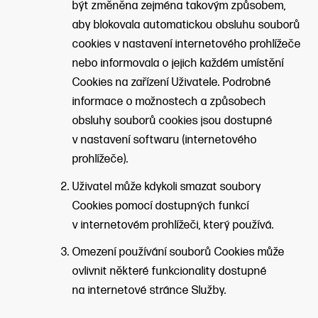
být změněna zejména takovým způsobem,
aby blokovala automatickou obsluhu souborů
cookies v nastavení internetového prohlížeče
nebo informovala o jejich každém umístění
Cookies na zařízení Uživatele. Podrobné
informace o možnostech a způsobech
obsluhy souborů cookies jsou dostupné
v nastavení softwaru (internetového
prohlížeče).
Uživatel může kdykoli smazat soubory
Cookies pomocí dostupných funkcí
v internetovém prohlížeči, který používá.
Omezení používání souborů Cookies může
ovlivnit některé funkcionality dostupné
na internetové stránce Služby.