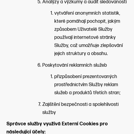
Analýzy a výzkumy a audit sledovanosti
vytváření anonymních statistik,
které pomáhají pochopit, jakým
způsobem Uživatelé Služby
používají internetové stránky
Služby, což umožňuje zlepšování
jejich struktury a obsahu.
Poskytování reklamních služeb
přizpůsobení prezentovaných
prostřednictvím Služby reklam
služeb a produktů třetích stran;
Zajištění bezpečnosti a spolehlivosti
služby
Správce služby využívá Externí Cookies pro
následující účely: