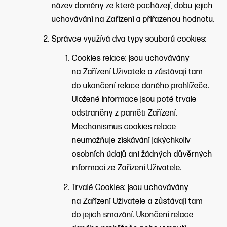
název domény ze které pocházejí, dobu jejich
uchovávání na Zařízení a přiřazenou hodnotu.
Správce využívá dva typy souborů cookies:
Cookies relace: jsou uchovávány
na Zařízení Uživatele a zůstávají tam
do ukončení relace daného prohlížeče.
Uložené informace jsou poté trvale
odstraněny z paměti Zařízení.
Mechanismus cookies relace
neumožňuje získávání jakýchkoliv
osobních údajů ani žádných důvěrných
informací ze Zařízení Uživatele.
Trvalé Cookies: jsou uchovávány
na Zařízení Uživatele a zůstávají tam
do jejich smazání. Ukončení relace