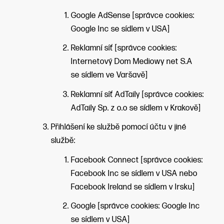
Google AdSense [správce cookies:
Google Inc se sídlem v USA]
Reklamní síť [správce cookies:
Internetový Dom Mediowy net S.A
se sídlem ve Varšavě]
Reklamní síť AdTaily [správce cookies:
AdTaily Sp. z o.o se sídlem v Krakově]
Přihlášení ke službě pomocí účtu v jiné
službě:
Facebook Connect [správce cookies:
Facebook Inc se sídlem v USA nebo
Facebook Ireland se sídlem v Irsku]
Google [správce cookies: Google Inc
se sídlem v USA]