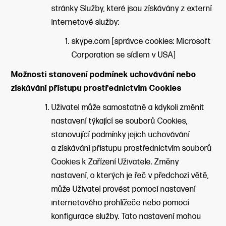
stránky Služby, které jsou získávány z externí
internetové služby:
skype.com [správce cookies: Microsoft
Corporation se sídlem v USA]
Možnosti stanovení podmínek uchovávání nebo
získávání přístupu prostřednictvím Cookies
Uživatel může samostatně a kdykoli změnit
nastavení týkající se souborů Cookies,
stanovující podmínky jejich uchovávání
a získávání přístupu prostřednictvím souborů
Cookies k Zařízení Uživatele. Změny
nastavení, o kterých je řeč v předchozí větě,
může Uživatel provést pomocí nastavení
internetového prohlížeče nebo pomocí
konfigurace služby. Tato nastavení mohou