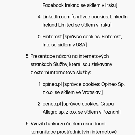
Facebook Ireland se sídlem v Irsku]
LinkedIn.com [správce cookies: LinkedIn
Ireland Limited se sídlem v Irsku]
Pinterest [správce cookies: Pinterest,
Inc. se sídlem v USA]
Prezentace názorů na internetových
stránkách Služby, které jsou získávány
z externí internetové služby:
opineo.pl [správce cookies: Opineo Sp.
z o.o. se sídlem ve Vratislavi]
ceneo.pl [správce cookies: Grupa
Allegro sp. z o.o. se sídlem v Poznani]
Využití funkcí za účelem usnadnění
komunikace prostřednictvím internetové