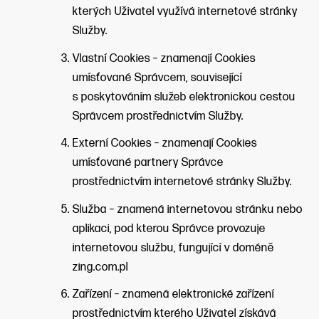
kterých Uživatel využívá internetové stránky
Služby.
Vlastní Cookies – znamenají Cookies
umísťované Správcem, související
s poskytováním služeb elektronickou cestou
Správcem prostřednictvím Služby.
Externí Cookies – znamenají Cookies
umísťované partnery Správce
prostřednictvím internetové stránky Služby.
Služba – znamená internetovou stránku nebo
aplikaci, pod kterou Správce provozuje
internetovou službu, fungující v doméně
zing.com.pl
Zařízení – znamená elektronické zařízení
prostřednictvím kterého Uživatel získává