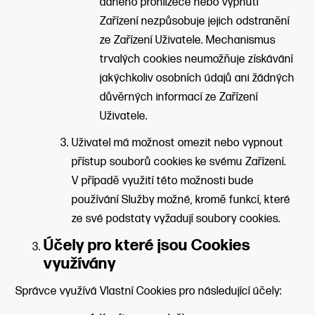
daného prohlížeče nebo vypnutí
Zařízení nezpůsobuje jejich odstranění
ze Zařízení Uživatele. Mechanismus
trvalých cookies neumožňuje získávání
jakýchkoliv osobních údajů ani žádných
důvěrných informací ze Zařízení
Uživatele.
Uživatel má možnost omezit nebo vypnout
přístup souborů cookies ke svému Zařízení.
V případě využití této možnosti bude
používání Služby možné, kromě funkcí, které
ze své podstaty vyžadují soubory cookies.
Účely pro které jsou Cookies
využívány
Správce využívá Vlastní Cookies pro následující účely: