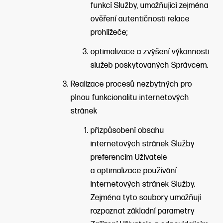
funkcí Služby, umožňující zejména
ověření autentičnosti relace
prohlížeče;
optimalizace a zvýšení výkonnosti
služeb poskytovaných Správcem.
Realizace procesů nezbytných pro
plnou funkcionalitu internetových
stránek
přizpůsobení obsahu
internetových stránek Služby
preferencím Uživatele
a optimalizace používání
internetových stránek Služby.
Zejména tyto soubory umožňují
rozpoznat základní parametry