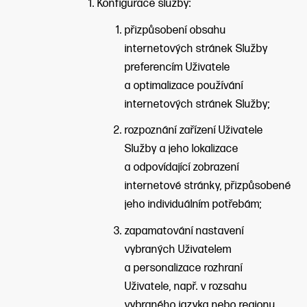
Konfigurace služby:
přizpůsobení obsahu
internetových stránek Služby
preferencím Uživatele
a optimalizace používání
internetových stránek Služby;
rozpoznání zařízení Uživatele
Služby a jeho lokalizace
a odpovídající zobrazení
internetové stránky, přizpůsobené
jeho individuálním potřebám;
zapamatování nastavení
vybraných Uživatelem
a personalizace rozhraní
Uživatele, např. v rozsahu
vybraného jazyka nebo regionu,