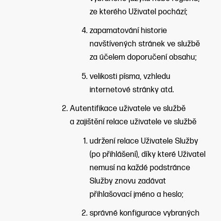
ze kterého Uživatel pochází;
zapamatování historie
navštívených stránek ve službě
za účelem doporučení obsahu;
velikosti písma, vzhledu
internetové stránky atd.
Autentifikace uživatele ve službě
a zajištění relace uživatele ve službě
udržení relace Uživatele Služby
(po přihlášení), díky které Uživatel
nemusí na každé podstránce
Služby znovu zadávat
přihlašovací jméno a heslo;
správné konfigurace vybraných