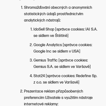
Shromažďování obecných a anonymních
statistických údajů prostřednictvím
analytických nástrojů:
IdoSell Shop [správce cookies: IAI S.A.
se sídlem ve Štětíně]
Google Analytics [správce cookies:
Google Inc se sídlem v USA]
Gemius Traffic [správce cookies:
Gemius S.A. se sídlem ve Varšavě]
Stat24 [správce cookies: Redefine Sp.
z o.o. se sídlem ve Varšavě]
Prezentace reklam přizpůsobených
preferencím Uživatele s využitím nástroje
internetové reklamy: