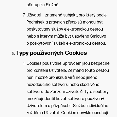
přístup ke Službě.
Uživatel – znamená subjekt, pro který podle
Podmínek a právních předpisů mohou být
poskytovány služby elektronickou cestou
nebo s kterým může být uzavřena Smlouva
o poskytování služeb elektronickou cestou.
Typy používaných Cookies
Cookies používané Správcem jsou bezpečné
pro Zařízení Uživatele. Zejména touto cestou
není možné proniknutí virů nebo jiného
nežádoucího softwaru nebo škodlivého
softwaru do Zařízení Uživatelů. Tyto soubory
umožňují identifikovat software používaný
Uživatelem a přizpůsobit Službu individuálně
každému Uživateli. Cookies obvykle obsahují