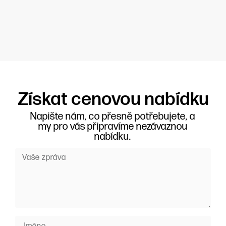
Získat cenovou nabídku
Napište nám, co přesně potřebujete, a
my pro vás připravíme nezávaznou
nabídku.