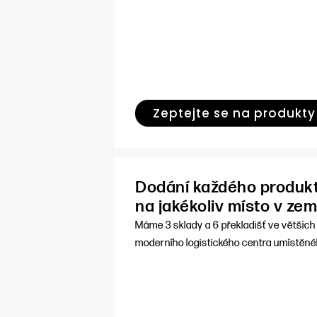
Zeptejte se na produkty
Dodání každého produkt
na jakékoliv místo v zem
Máme 3 sklady a 6 překladišť ve většíc
moderního logistického centra umístěné