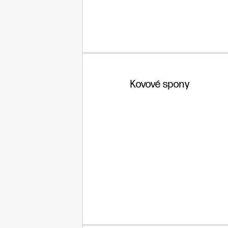
Kovové spony