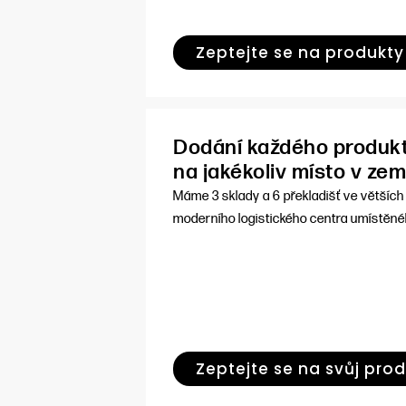
Zeptejte se na produkty
Dodání každého produkt
na jakékoliv místo v zem
Máme 3 sklady a 6 překladišť ve většíc
moderního logistického centra umístěné
Zeptejte se na svůj pro