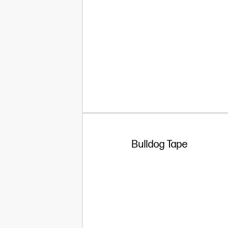
Bulldog Tape