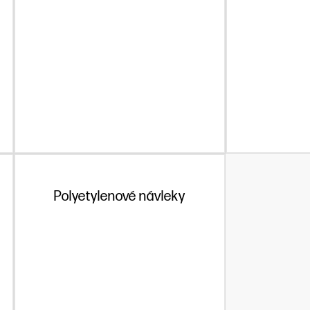
Polyetylenové návleky