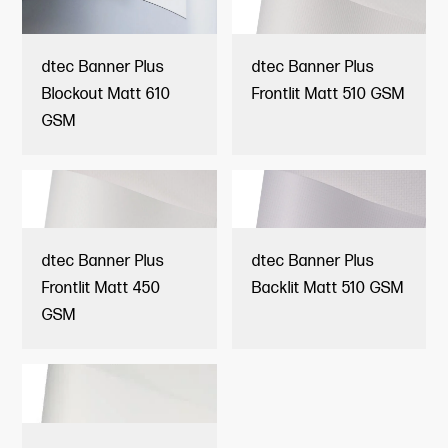
dtec Banner Plus
dtec Banner Plus
Blockout Matt 610
Frontlit Matt 510 GSM
GSM
dtec Banner Plus
dtec Banner Plus
Frontlit Matt 450
Backlit Matt 510 GSM
GSM