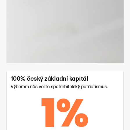
100% český základní kapitál
Výběrem nás volíte spotřebitelský patriotismus.
1
%