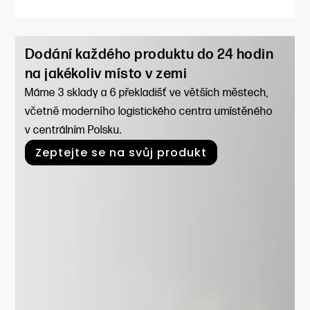
Dodání každého produktu do 24 hodin
na jakékoliv místo v zemi
Máme 3 sklady a 6 překladišť ve větších městech,
včetně moderního logistického centra umístěného
v centrálním Polsku.
Zeptejte se na svůj produkt