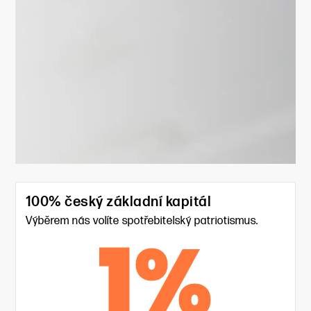
100% český základní kapitál
Výběrem nás volíte spotřebitelský patriotismus.
1
%