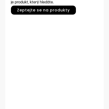
je produkt, který hledáte.
Zeptejte se na produkty