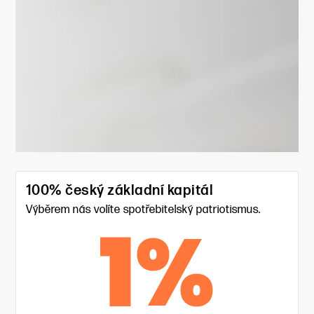
100% český základní kapitál
Výběrem nás volíte spotřebitelský patriotismus.
1
%